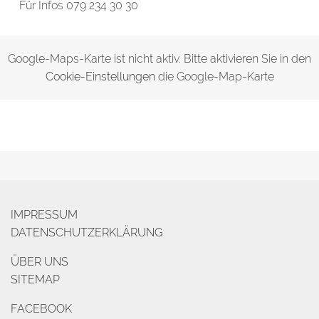
Für Infos 079 234 30 30
Google-Maps-Karte ist nicht aktiv. Bitte aktivieren Sie in den
Cookie-Einstellungen
die Google-Map-Karte
IMPRESSUM
DATENSCHUTZERKLÄRUNG
ÜBER UNS
SITEMAP
FACEBOOK