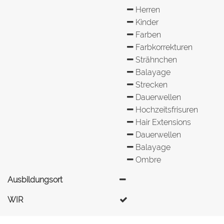
Herren
Kinder
Farben
Farbkorrekturen
Strähnchen
Balayage
Strecken
Dauerwellen
Hochzeitsfrisuren
Hair Extensions
Dauerwellen
Balayage
Ombre
Ausbildungsort
WIR