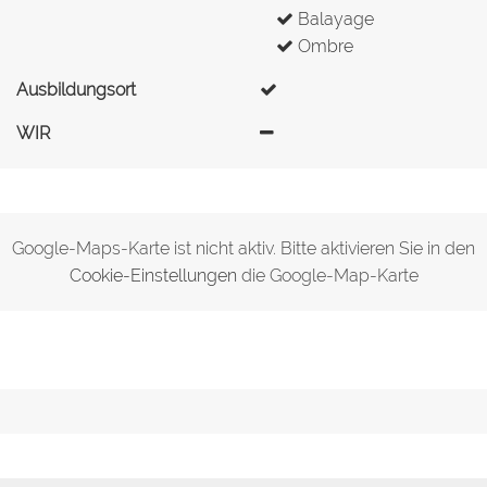
Balayage
Ombre
Ausbildungsort
WIR
Google-Maps-Karte ist nicht aktiv. Bitte aktivieren Sie in den
Cookie-Einstellungen
die Google-Map-Karte