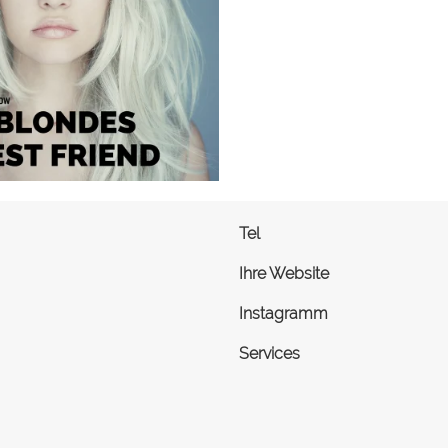
Tel
Ihre Website
Instagramm
Services