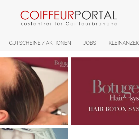
GUTSCHEINE / AKTIONEN
JOBS
KLEINANZEI