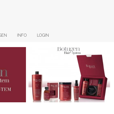
GEN
INFO
LOGIN