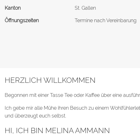
Kanton
St. Gallen
Öffnungszeiten
Termine nach Vereinbarung
HERZLICH WILLKOMMEN
Begonnen mit einer Tasse Tee oder Kaffee über eine ausführl
Ich gebe mir alle Mühe ihren Besuch zu einem Wohlfühler
und überzeugt euch selbst.
HI, ICH BIN MELINA AMMANN