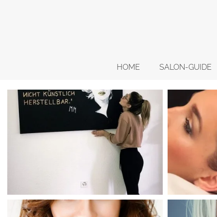
HOME
SALON-GUIDE