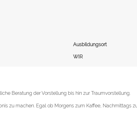
Ausbildungsort
WIR
iche Beratung der Vorstellung bis hin zur Traumvorstellung.
lebnis zu machen. Egal ob Morgens zum Kaffee, Nachmittags 