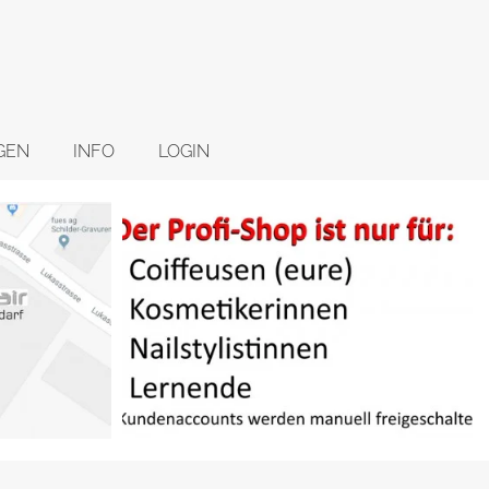
GEN
INFO
LOGIN