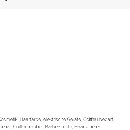
osmetik, Haarfarbe, elektrische Geräte, Coiffeurbedarf,
material, Coiffeurmöbel, Barberstühle, Haarscheren