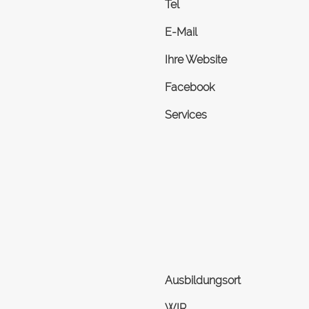
Tel
E-Mail
Ihre Website
Facebook
Services
Ausbildungsort
WIR