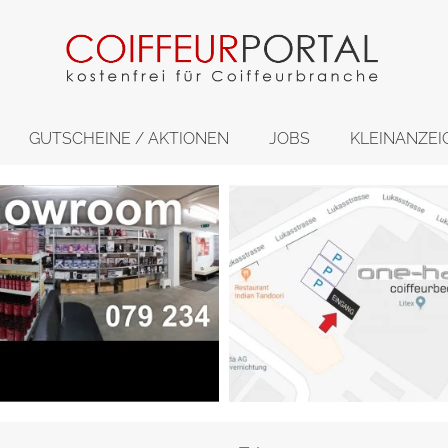
GUTSCHEINE / AKTIONEN
JOBS
KLEINANZEI