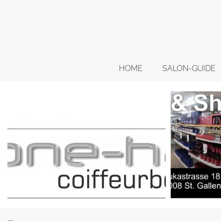
HOME
SALON-GUIDE