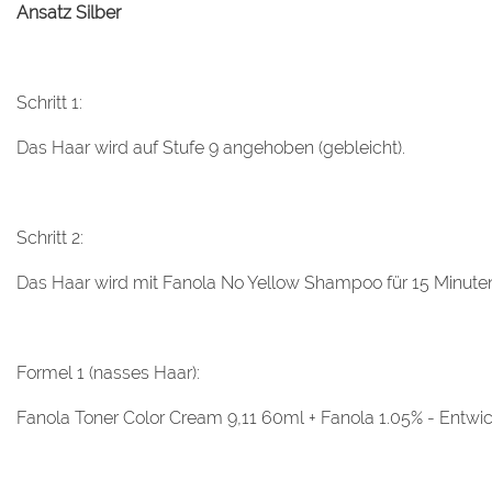
Ansatz Silber
Schritt 1:
Das Haar wird auf Stufe 9 angehoben (gebleicht).
Schritt 2:
Das Haar wird mit Fanola No Yellow Shampoo für 15 Minuten
Formel 1 (nasses Haar):
Fanola Toner Color Cream 9,11 60ml + Fanola 1.05% - Entwi