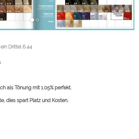
ein Drittel 6.44
a
ch als Tönung mit 1.05% perfekt.
e, dies spart Platz und Kosten.