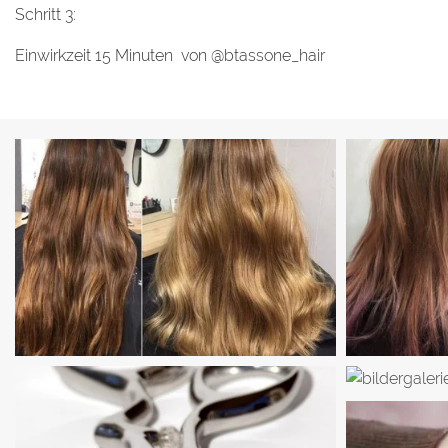
Schritt 3:
Einwirkzeit 15 Minuten von @btassone_hair