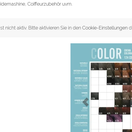
eidemashine, Coiffeurzubehör uvm.
 nicht aktiv. Bitte aktivieren Sie in den
Cookie-Einstellungen
d
Tönung Fanola