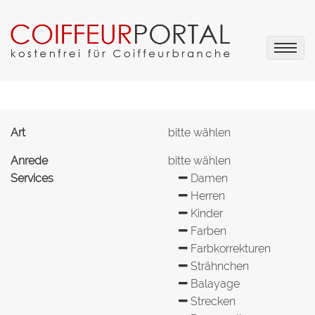
Art
bitte wählen
Anrede
bitte wählen
Services
Damen
Herren
Kinder
Farben
Farbkorrekturen
Strähnchen
Balayage
Strecken