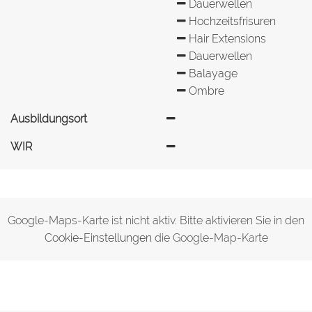
Dauerwellen
Hochzeitsfrisuren
Hair Extensions
Dauerwellen
Balayage
Ombre
Ausbildungsort
WIR
Google-Maps-Karte ist nicht aktiv. Bitte aktivieren Sie in den
Cookie-Einstellungen
die Google-Map-Karte