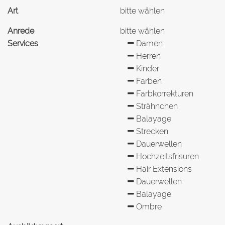
Art
bitte wählen
Anrede
bitte wählen
Services
Damen
Herren
Kinder
Farben
Farbkorrekturen
Strähnchen
Balayage
Strecken
Dauerwellen
Hochzeitsfrisuren
Hair Extensions
Dauerwellen
Balayage
Ombre