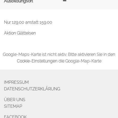
Ausbildungsort
Nur 129.00 anstatt 159.00
Aktion
Glätteisen
Google-Maps-Karte ist nicht aktiv. Bitte aktivieren Sie in den
Cookie-Einstellungen
die Google-Map-Karte
IMPRESSUM
DATENSCHUTZERKLÄRUNG
ÜBER UNS
SITEMAP
FACEBOOK