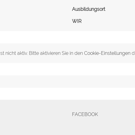
Ausbildungsort
WIR
 nicht aktiv. Bitte aktivieren Sie in den
Cookie-Einstellungen
d
FACEBOOK