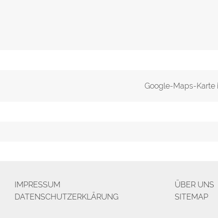
Google-Maps-Karte ist
IMPRESSUM
ÜBER UNS
DATENSCHUTZERKLÄRUNG
SITEMAP