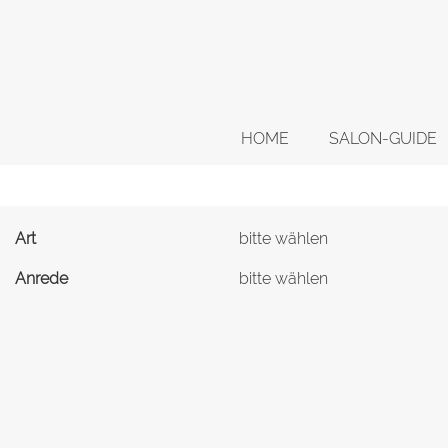
HOME
SALON-GUIDE
Art
bitte wählen
Anrede
bitte wählen