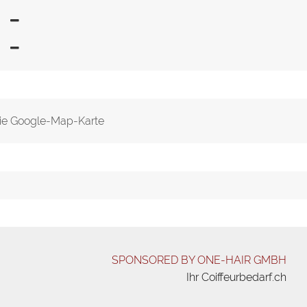
ie Google-Map-Karte
SPONSORED BY ONE-HAIR GMBH
Ihr Coiffeurbedarf.ch