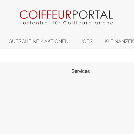
GUTSCHEINE / AKTIONEN
JOBS
KLEINANZEI
Services