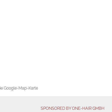
ie Google-Map-Karte
SPONSORED BY ONE-HAIR GMBH