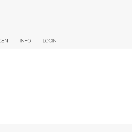
GEN
INFO
LOGIN