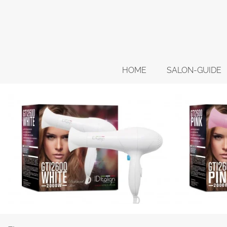
HOME
SALON-GUIDE