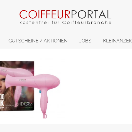
GUTSCHEINE / AKTIONEN
JOBS
KLEINANZEI