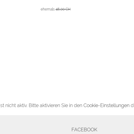
ehemals
48,00 CH
 nicht aktiv. Bitte aktivieren Sie in den
Cookie-Einstellungen
d
FACEBOOK