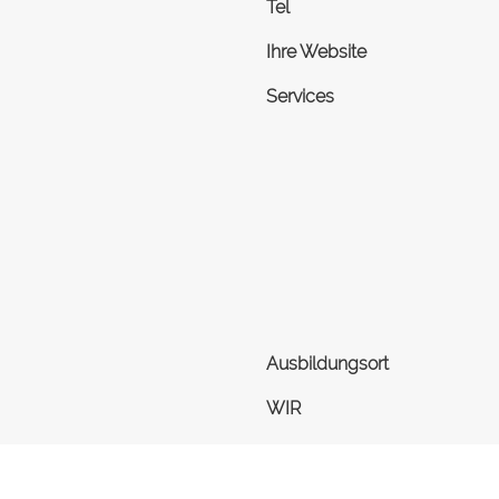
Tel
Ihre Website
Services
Ausbildungsort
WIR