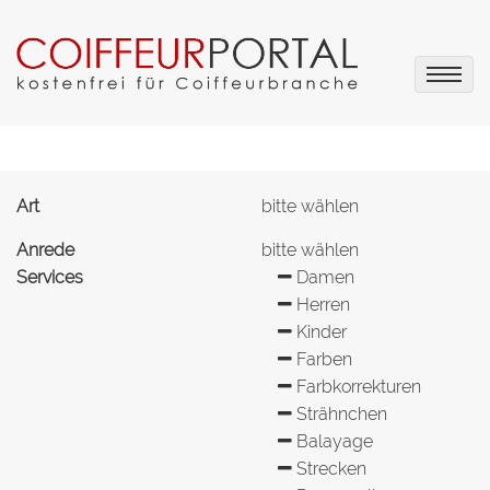
Art
bitte wählen
Anrede
bitte wählen
Services
Damen
Herren
Kinder
Farben
Farbkorrekturen
Strähnchen
Balayage
Strecken