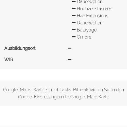
Dauerwellen
Hochzeitsfrisuren
Hair Extensions
Dauerwellen
Balayage
Ombre
Ausbildungsort
WIR
Google-Maps-Karte ist nicht aktiv. Bitte aktivieren Sie in den
Cookie-Einstellungen
die Google-Map-Karte